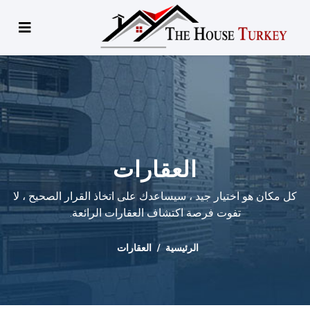
العقارات
كل مكان هو اختيار جيد ، سيساعدك على اتخاذ القرار الصحيح ، لا
تفوت فرصة اكتشاف العقارات الرائعة.
الرئيسية
العقارات