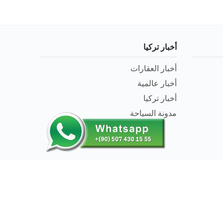
أخبار تركيا
أخبار العقارات
أخبار عالمية
أخبار تركيا
مدونة السياحة
© 