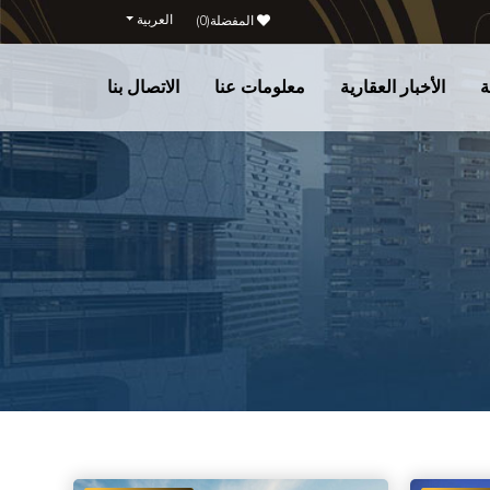
العربية
المفضلة(
0
)
ة
الأخبار العقارية
معلومات عنا
الاتصال بنا