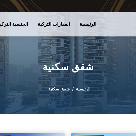
الرئيسية
العقارات التركية
الجنسية التركي
شقق سكنية
الرئيسية
شقق سكنية