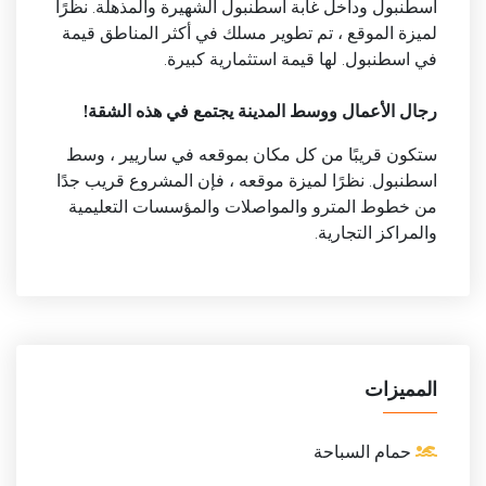
اسطنبول وداخل غابة اسطنبول الشهيرة والمذهلة. نظرًا
لميزة الموقع ، تم تطوير مسلك في أكثر المناطق قيمة
في اسطنبول. لها قيمة استثمارية كبيرة.
رجال الأعمال ووسط المدينة يجتمع في هذه الشقة!
ستكون قريبًا من كل مكان بموقعه في ساريير ، وسط
اسطنبول. نظرًا لميزة موقعه ، فإن المشروع قريب جدًا
من خطوط المترو والمواصلات والمؤسسات التعليمية
والمراكز التجارية.
المميزات
حمام السباحة