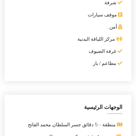
شرفة
موقف سيارات
أمن
مركز اللياقة البدنية
غرفة الضيوف
مطاعم / بار
الوجهات الرئيسية
منطقة - 5 دقائق جسر السلطان محمد الفاتح