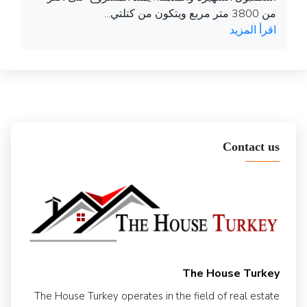
من 3800 متر مربع ويتكون من كتلتي...
اقرأ المزيد
Contact us
The House Turkey
The House Turkey operates in the field of real estate