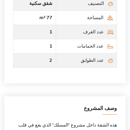
التصنيف
شقق سكنية
المساحة
77 m²
عدد الغرف
1
عدد الحمامات
1
عدد الطوابق
2
وصف المشروع
هذه الشقة داخل مشروع "المسلك" الذي يقع في قلب