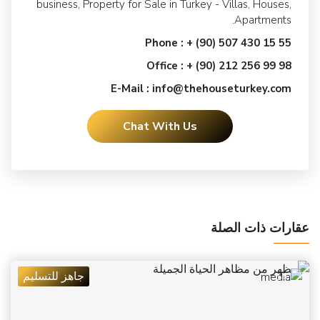
business, Property for Sale in Turkey - Villas, Houses,
Apartments.
Phone : + (90) 507 430 15 55
Office : + (90) 212 256 99 98
E-Mail : info@thehouseturkey.com
Chat With Us
عقارات ذات الصلة
جاهز للتسليم
14