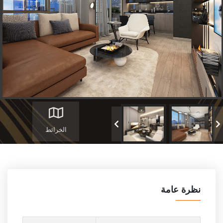
الخرائط
نظرة عامة