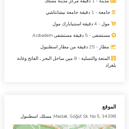
مدينة - 1 دقيقة مركز مدينة مسلك
جامعة - 1 دقيقة جامعة نيشانتاشي
مول - 4 دقيقة استنيابارك مول
مستشفى - 5 دقيقة مستشفى Acibadem
مطار - 25 دقيقة من مطار اسطنبول
المتعة والتسلية - 8 مين ساحل البحر ، الفاتح وغابة
بلغراد
الموقع
Maslak, Söğüt Sk. No:5, 34398, مسلك, اسطنبول